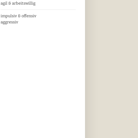
agil & arbeitswillig
impulsiv & offensiv
aggressiv