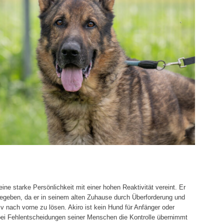
ine starke Persönlichkeit mit einer hohen Reaktivität vereint. Er
egeben, da er in seinem alten Zuhause durch Überforderung und
v nach vorne zu lösen. Akiro ist kein Hund für Anfänger oder
bei Fehlentscheidungen seiner Menschen die Kontrolle übernimmt