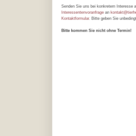
Senden Sie uns bei konkretem Interesse a
Interessentenvoranfrage
an
kontakt@tierh
Kontaktformular
. Bitte geben Sie unbedin
Bitte kommen Sie nicht ohne Termin!