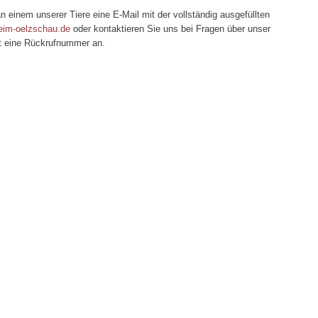
n einem unserer Tiere
eine E-Mail mit der vollständig ausgefüllten
eim-oelzschau.de
oder kontaktieren Sie uns bei Fragen über unser
gt eine Rückrufnummer an.