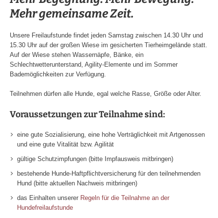
Mehr gemeinsame Zeit.
Unsere Freilaufstunde findet jeden Samstag zwischen 14.30 Uhr und
15.30 Uhr auf der großen Wiese im gesicherten Tierheimgelände statt.
Auf der Wiese stehen Wassernäpfe, Bänke, ein
Schlechtwetterunterstand, Agility-Elemente und im Sommer
Bademöglichkeiten zur Verfügung.
Teilnehmen dürfen alle Hunde, egal welche Rasse, Größe oder Alter.
Voraussetzungen zur Teilnahme sind:
eine gute Sozialisierung, eine hohe Verträglichkeit mit Artgenossen
und eine gute Vitalität bzw. Agilität
gültige Schutzimpfungen (bitte Impfausweis mitbringen)
bestehende Hunde-Haftpflichtversicherung für den teilnehmenden
Hund (bitte aktuellen Nachweis mitbringen)
das Einhalten unserer
Regeln für die Teilnahme an der
Hundefreilaufstunde