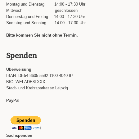
Montag und Dienstag
14:00 - 17:30 Uhr
Mittwoch
geschlossen
Donnerstag und Freitag
14:00 - 17:30 Uhr
Samstag und Sonntag
14:00 - 17:30 Uhr
Bitte kommen Sie nicht ohne Termin.
Spenden
Überweisung
IBAN: DE54 8605 5592 1100 4040 97
BIC: WELADE8LXXX
Stadt- und Kreissparkasse Leipzig
PayPal
Sachspenden