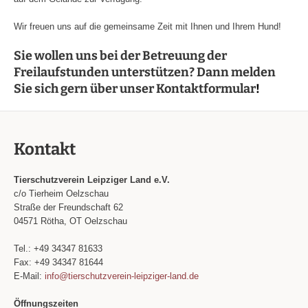
Wir freuen uns auf die gemeinsame Zeit mit Ihnen und Ihrem Hund!
Sie wollen uns bei der Betreuung der
Freilaufstunden unterstützen? Dann melden
Sie sich gern über unser
Kontaktformular
!
Kontakt
Tierschutzverein Leipziger Land e.V.
c/o Tierheim Oelzschau
Straße der Freundschaft 62
04571 Rötha, OT Oelzschau
Tel.: +49 34347 81633
Fax: +49 34347 81644
E-Mail:
info@tierschutzverein-leipziger-land.de
Öffnungszeiten