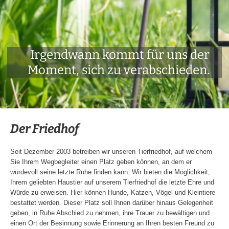
Irgendwann kommt für uns der
Moment, sich zu verabschieden.
Der Friedhof
Seit Dezember 2003 betreiben wir unseren Tierfriedhof, auf welchem
Sie Ihrem Wegbegleiter einen Platz geben können, an dem er
würdevoll seine letzte Ruhe finden kann. Wir bieten die Möglichkeit,
Ihrem geliebten Haustier auf unserem Tierfriedhof die letzte Ehre und
Würde zu erweisen. Hier können Hunde, Katzen, Vögel und Kleintiere
bestattet werden. Dieser Platz soll Ihnen darüber hinaus Gelegenheit
geben, in Ruhe Abschied zu nehmen, ihre Trauer zu bewältigen und
einen Ort der Besinnung sowie Erinnerung an Ihren besten Freund zu