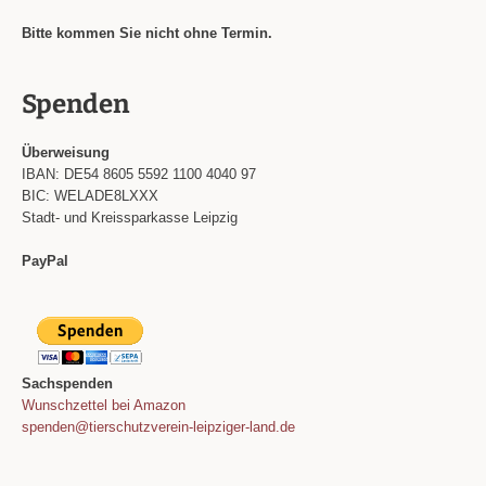
Bitte kommen Sie nicht ohne Termin.
Spenden
Überweisung
IBAN: DE54 8605 5592 1100 4040 97
BIC: WELADE8LXXX
Stadt- und Kreissparkasse Leipzig
PayPal
Sachspenden
Wunschzettel bei Amazon
spenden@tierschutzverein-leipziger-land.de