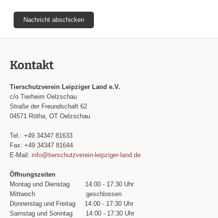
Kontakt
Tierschutzverein Leipziger Land e.V.
c/o Tierheim Oelzschau
Straße der Freundschaft 62
04571 Rötha, OT Oelzschau
Tel.: +49 34347 81633
Fax: +49 34347 81644
E-Mail:
info@tierschutzverein-leipziger-land.de
Öffnungszeiten
Montag und Dienstag
14:00 - 17:30 Uhr
Mittwoch
geschlossen
Donnerstag und Freitag
14:00 - 17:30 Uhr
Samstag und Sonntag
14:00 - 17:30 Uhr