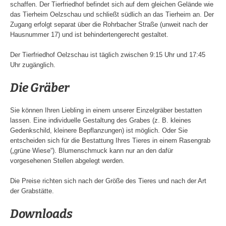
schaffen. Der Tierfriedhof befindet sich auf dem gleichen Gelände wie
das Tierheim Oelzschau und schließt südlich an das Tierheim an. Der
Zugang erfolgt separat über die Rohrbacher Straße (unweit nach der
Hausnummer 17) und ist behindertengerecht gestaltet.
Der Tierfriedhof Oelzschau ist täglich zwischen 9:15 Uhr und 17:45
Uhr zugänglich.
Die Gräber
Sie können Ihren Liebling in einem unserer Einzelgräber bestatten
lassen. Eine individuelle Gestaltung des Grabes (z. B. kleines
Gedenkschild, kleinere Bepflanzungen) ist möglich. Oder Sie
entscheiden sich für die Bestattung Ihres Tieres in einem Rasengrab
(„grüne Wiese“). Blumenschmuck kann nur an den dafür
vorgesehenen Stellen abgelegt werden.
Die Preise richten sich nach der Größe des Tieres und nach der Art
der Grabstätte.
Downloads