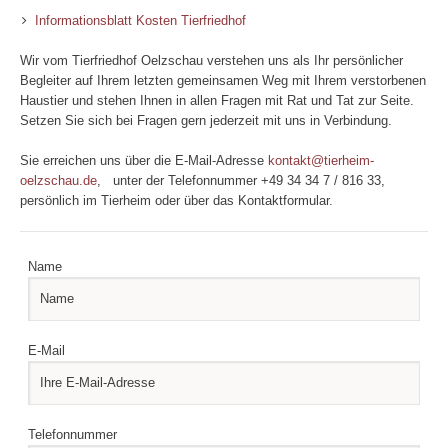
Informationsblatt Kosten Tierfriedhof
Wir vom Tierfriedhof Oelzschau verstehen uns als Ihr persönlicher
Begleiter auf Ihrem letzten gemeinsamen Weg mit Ihrem verstorbenen
Haustier und stehen Ihnen in allen Fragen mit Rat und Tat zur Seite.
Setzen Sie sich bei Fragen gern jederzeit mit uns in Verbindung.
Sie erreichen uns über die E-Mail-Adresse
kontakt@tierheim-
oelzschau.de
, unter der Telefonnummer +49 34 34 7 / 816 33,
persönlich im Tierheim oder über das Kontaktformular.
Name
E-Mail
Telefonnummer