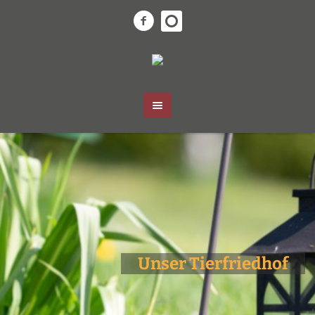
Unser Tierfriedhof