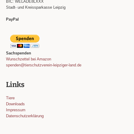
BIC: WELADE8LXXX
Stadt- und Kreissparkasse Leipzig
PayPal
Sachspenden
Wunschzettel bei Amazon
spenden@tierschutzverein-leipziger-land.de
Links
Tiere
Downloads
Impressum
Datenschutzerklärung