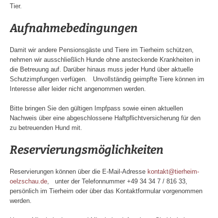
Tier.
Aufnahmebedingungen
Damit wir andere Pensionsgäste und Tiere im Tierheim schützen,
nehmen wir ausschließlich Hunde ohne ansteckende Krankheiten in
die Betreuung auf. Darüber hinaus muss jeder Hund über aktuelle
Schutzimpfungen verfügen. Unvollständig geimpfte Tiere können im
Interesse aller leider nicht angenommen werden.
Bitte bringen Sie den gültigen Impfpass sowie einen aktuellen
Nachweis über eine abgeschlossene Haftpflichtversicherung für den
zu betreuenden Hund mit.
Reservierungsmöglichkeiten
Reservierungen können über die E-Mail-Adresse
kontakt@tierheim-
oelzschau.de
, unter der Telefonnummer +49 34 34 7 / 816 33,
persönlich im Tierheim oder über das Kontaktformular vorgenommen
werden.