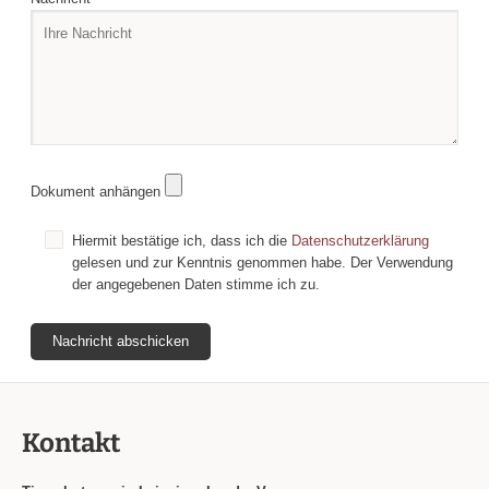
Dokument anhängen
Hiermit bestätige ich, dass ich die
Datenschutzerklärung
gelesen und zur Kenntnis genommen habe. Der Verwendung
der angegebenen Daten stimme ich zu.
Kontakt