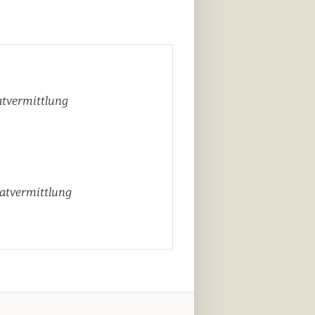
atvermittlung
vatvermittlung