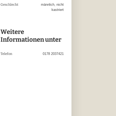
Geschlecht
männlich, nicht
kastriert
Weitere
Informationen unter
Telefon
0178 2037421