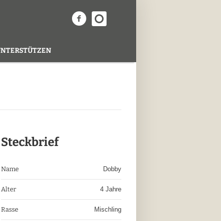
UNTERSTÜTZEN
Steckbrief
Name
Dobby
Alter
4 Jahre
Rasse
Mischling