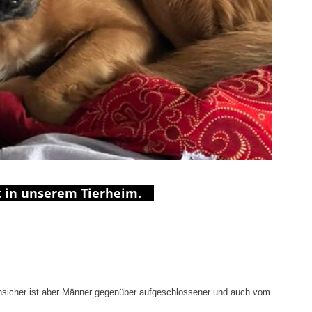
t in unserem Tierheim.
 unsicher ist aber Männer gegenüber aufgeschlossener und auch vom