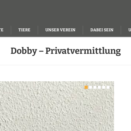
TE
TIERE
UNSER VEREIN
DABEI SEIN
Dobby – Privatvermittlung