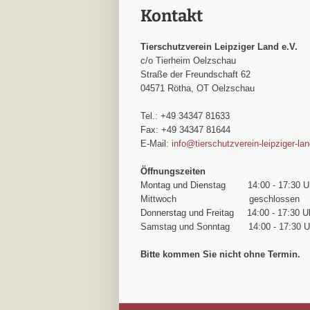
Kontakt
Tierschutzverein Leipziger Land e.V.
c/o Tierheim Oelzschau
Straße der Freundschaft 62
04571 Rötha, OT Oelzschau
Tel.: +49 34347 81633
Fax: +49 34347 81644
E-Mail:
info@tierschutzverein-leipziger-la
Öffnungszeiten
Montag und Dienstag
14:00 - 17:30 U
Mittwoch
geschlossen
Donnerstag und Freitag
14:00 - 17:30 U
Samstag und Sonntag
14:00 - 17:30 U
Bitte kommen Sie nicht ohne Termin.