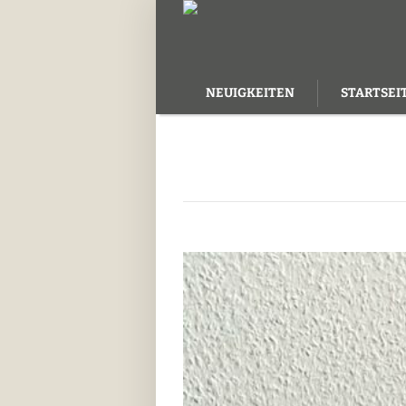
NEUIGKEITEN
STARTSEI
KONTAKT