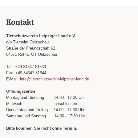
Kontakt
Tierschutzverein Leipziger Land e.V.
c/o Tierheim Oelzschau
Straße der Freundschaft 62
04571 Rötha, OT Oelzschau
Tel.: +49 34347 81633
Fax: +49 34347 81644
E-Mail:
info@tierschutzverein-leipziger-land.de
Öffnungszeiten
Montag und Dienstag
14:00 - 17:30 Uhr
Mittwoch
geschlossen
Donnerstag und Freitag
14:00 - 17:30 Uhr
Samstag und Sonntag
14:00 - 17:30 Uhr
Bitte kommen Sie nicht ohne Termin.