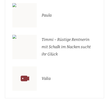
Paula
Timmi – Rüstige Rentnerin
mit Schalk im Nacken sucht
ihr Glück
Valia