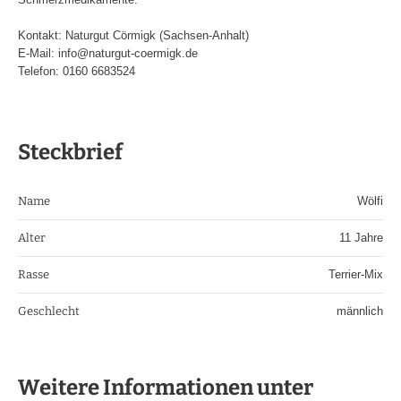
Kontakt: Naturgut Cörmigk (Sachsen-Anhalt)
E-Mail: info@naturgut-coermigk.de
Telefon: 0160 6683524
Steckbrief
Name
Wölfi
Alter
11 Jahre
Rasse
Terrier-Mix
Geschlecht
männlich
Weitere Informationen unter