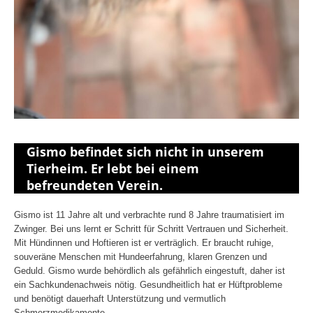
Gismo befindet sich nicht in unserem
Tierheim. Er lebt bei einem
befreundeten Verein.
Gismo ist 11 Jahre alt und verbrachte rund 8 Jahre traumatisiert im
Zwinger. Bei uns lernt er Schritt für Schritt Vertrauen und Sicherheit.
Mit Hündinnen und Hoftieren ist er verträglich. Er braucht ruhige,
souveräne Menschen mit Hundeerfahrung, klaren Grenzen und
Geduld. Gismo wurde behördlich als gefährlich eingestuft, daher ist
ein Sachkundenachweis nötig. Gesundheitlich hat er Hüftprobleme
und benötigt dauerhaft Unterstützung und vermutlich
Schmerzmedikamente.