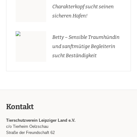
Charakterkopf sucht seinen
sicheren Hafen!
Betty – Sensible Traumhündin
und sanftmütige Begleiterin
sucht Beständigkeit
Kontakt
Tierschutzverein Leipziger Land e.V.
c/o Tierheim Oelzschau
Straße der Freundschaft 62