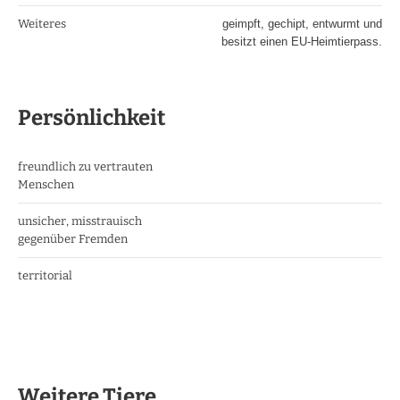
Weiteres
geimpft, gechipt, entwurmt und
besitzt einen EU-Heimtierpass.
Persönlichkeit
freundlich zu vertrauten
Menschen
unsicher, misstrauisch
gegenüber Fremden
territorial
Weitere Tiere