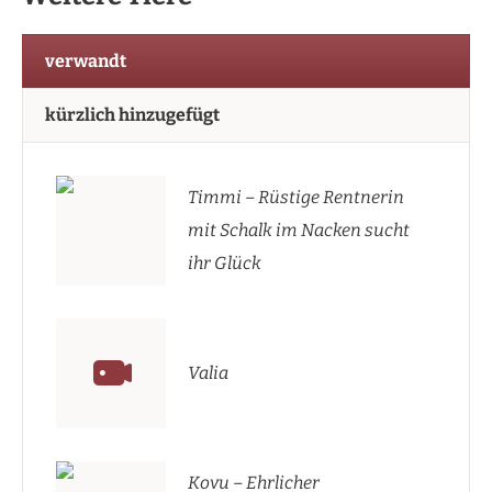
verwandt
kürzlich hinzugefügt
Timmi – Rüstige Rentnerin
mit Schalk im Nacken sucht
ihr Glück
Valia
Kovu – Ehrlicher