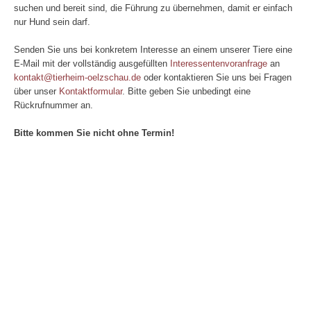
suchen und bereit sind, die Führung zu übernehmen, damit er einfach
nur Hund sein darf.
Senden Sie uns bei konkretem Interesse an einem unserer Tiere
eine
E-Mail mit der vollständig ausgefüllten
Interessentenvoranfrage
an
kontakt@tierheim-oelzschau.de
oder kontaktieren Sie uns bei Fragen
über unser
Kontaktformular
. Bitte geben Sie unbedingt eine
Rückrufnummer an.
Bitte kommen Sie nicht ohne Termin!