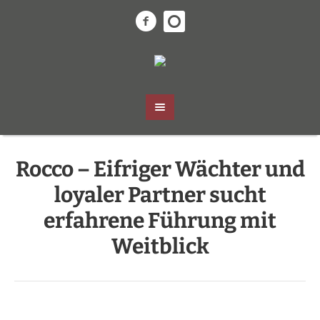
Rocco – Eifriger Wächter und
loyaler Partner sucht
erfahrene Führung mit
Weitblick