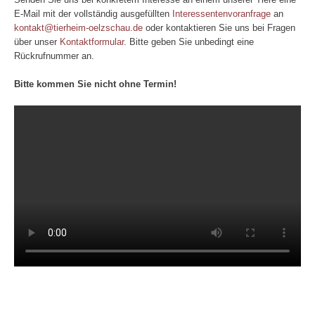
E-Mail mit der vollständig ausgefüllten
Interessentenvoranfrage
an
kontakt@tierheim-oelzschau.de
oder kontaktieren Sie uns bei Fragen
über unser
Kontaktformular
. Bitte geben Sie unbedingt eine
Rückrufnummer an.
Bitte kommen Sie nicht ohne Termin!