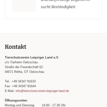
sucht Beständigkeit
Kontakt
Tierschutzverein Leipziger Land e.V.
c/o Tierheim Oelzschau
Straße der Freundschaft 62
04571 Rötha, OT Oelzschau
Tel.: +49 34347 81633
Fax: +49 34347 81644
E-Mail:
info@tierschutzverein-leipziger-land.de
Öffnungszeiten
Montag und Dienstag
14:00 - 17:30 Uhr