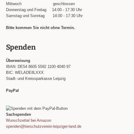
Mittwoch
geschlossen
Donnerstag und Freitag
14:00 - 17:30 Uhr
Samstag und Sonntag
14:00 - 17:30 Uhr
Bitte kommen Sie nicht ohne Termin.
Spenden
Überweisung
IBAN: DE54 8605 5592 1100 4040 97
BIC: WELADE8LXXX
Stadt- und Kreissparkasse Leipzig
PayPal
Sachspenden
Wunschzettel bei Amazon
spenden@tierschutzverein-leipziger-land.de