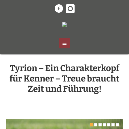
Tyrion – Ein Charakterkopf
für Kenner – Treue braucht
Zeit und Führung!