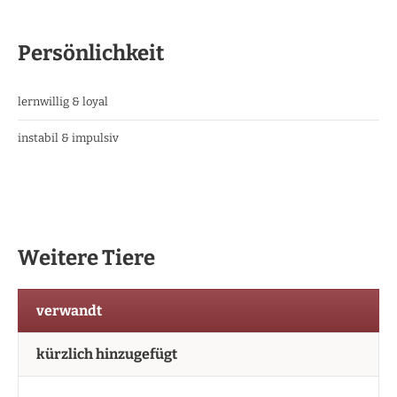
Persönlichkeit
lernwillig & loyal
instabil & impulsiv
Weitere Tiere
verwandt
kürzlich hinzugefügt