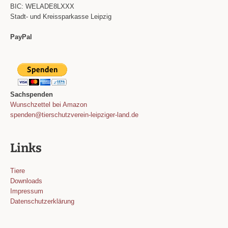
BIC: WELADE8LXXX
Stadt- und Kreissparkasse Leipzig
PayPal
Sachspenden
Wunschzettel bei Amazon
spenden@tierschutzverein-leipziger-land.de
Links
Tiere
Downloads
Impressum
Datenschutzerklärung