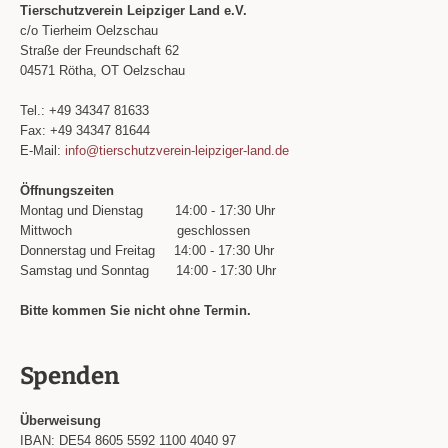
Tierschutzverein Leipziger Land e.V.
c/o Tierheim Oelzschau
Straße der Freundschaft 62
04571 Rötha, OT Oelzschau
Tel.: +49 34347 81633
Fax: +49 34347 81644
E-Mail:
info@tierschutzverein-leipziger-land.de
Öffnungszeiten
Montag und Dienstag
14:00 - 17:30 Uhr
Mittwoch
geschlossen
Donnerstag und Freitag
14:00 - 17:30 Uhr
Samstag und Sonntag
14:00 - 17:30 Uhr
Bitte kommen Sie nicht ohne Termin.
Spenden
Überweisung
IBAN: DE54 8605 5592 1100 4040 97