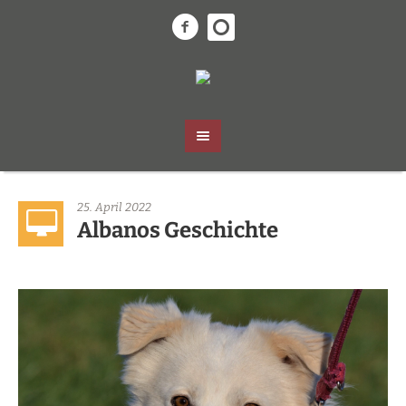
25. April 2022
Albanos Geschichte