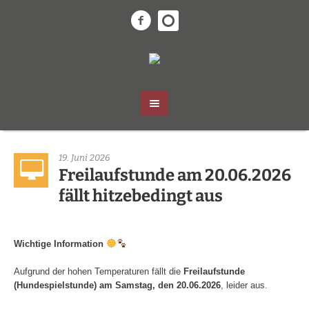
19. Juni 2026
Freilaufstunde am 20.06.2026
fällt hitzebedingt aus
Wichtige Information
Aufgrund der hohen Temperaturen fällt die
Freilaufstunde
(Hundespielstunde) am Samstag, den 20.06.2026
, leider aus.