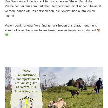
Das Wohl eurer Hunde steht für uns an erster Stelle. Damit die
Vierbeiner bei den sommerlichen Temperaturen nicht unnötig belastet
werden, haben wir uns entschieden, die Spielstunde ausfallen zu
lassen.
Vielen Dank für euer Verständnis. Wir freuen uns darauf, euch und
eure Fellnasen beim nächsten Termin wieder begrüßen zu dürfen!