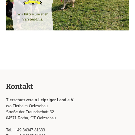
Kontakt
Tierschutzverein Leipziger Land e.V.
c/o Tierheim Oelzschau
Straße der Freundschaft 62
04571 Rötha, OT Oelzschau
Tel.: +49 34347 81633