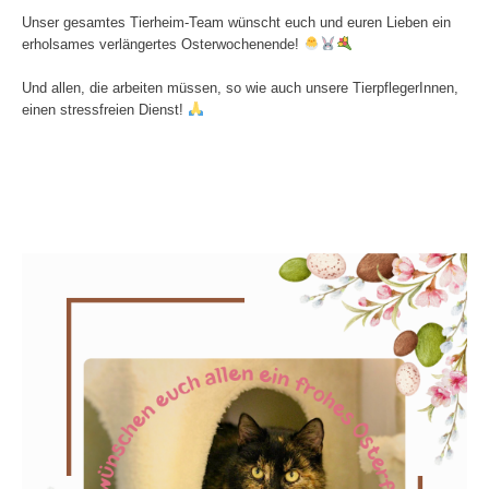
Unser gesamtes Tierheim-Team wünscht euch und euren Lieben ein
erholsames verlängertes Osterwochenende!
Und allen, die arbeiten müssen, so wie auch unsere TierpflegerInnen,
einen stressfreien Dienst!