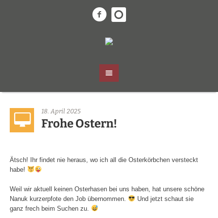
18. April 2025
Frohe Ostern!
Ätsch! Ihr findet nie heraus, wo ich all die Osterkörbchen versteckt
habe!
Weil wir aktuell keinen Osterhasen bei uns haben, hat unsere schöne
Nanuk kurzerpfote den Job übernommen.
Und jetzt schaut sie
ganz frech beim Suchen zu.