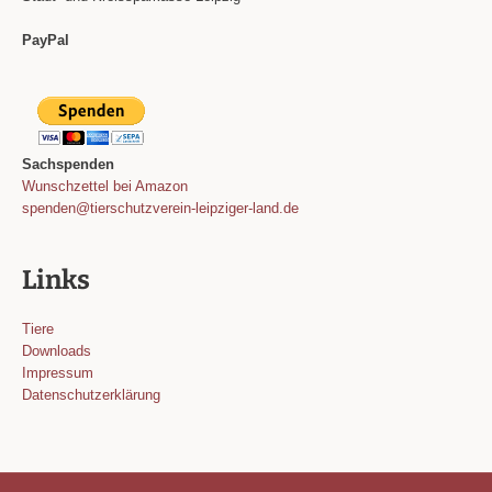
PayPal
Sachspenden
Wunschzettel bei Amazon
spenden@tierschutzverein-leipziger-land.de
Links
Tiere
Downloads
Impressum
Datenschutzerklärung