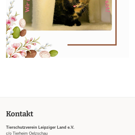
Kontakt
Tierschutzverein Leipziger Land e.V.
c/o Tierheim Oelzschau