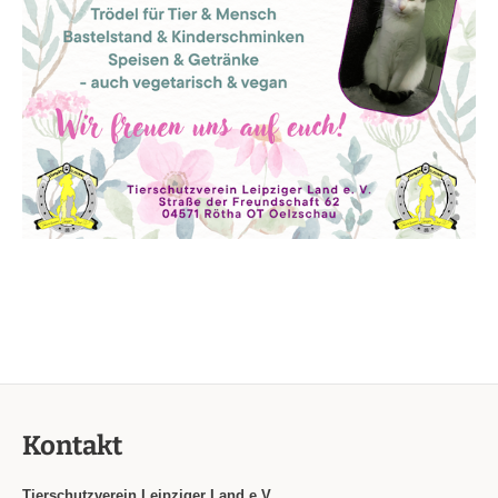
Kontakt
Tierschutzverein Leipziger Land e.V.