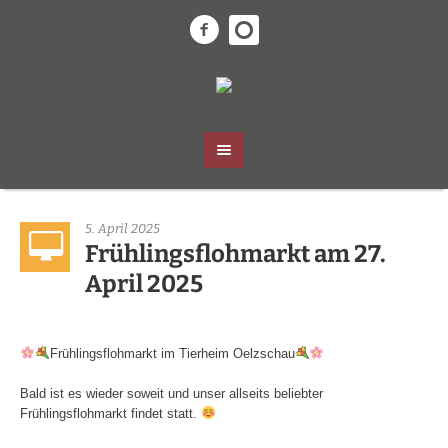
5. April 2025
Frühlingsflohmarkt am 27.
April 2025
Frühlingsflohmarkt im Tierheim Oelzschau
Bald ist es wieder soweit und unser allseits beliebter
Frühlingsflohmarkt findet statt.