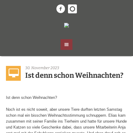
30. November 2023
Ist denn schon Weihnachten?
Ist denn schon Weihnachten?
Noch ist es nicht soweit, aber unsere Tiere durften letzten Samstag
schon mal ein bisschen Weihnachtsstimmung schnuppern. Elias kam
zusammen mit seiner Familie ins Tierheim und hatte für unsere Hunde
und Katzen so viele Geschenke dabei, dass unsere Mitarbeiterin Anja