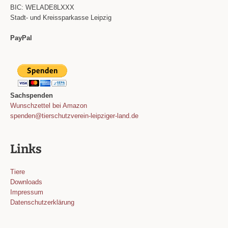
BIC: WELADE8LXXX
Stadt- und Kreissparkasse Leipzig
PayPal
Sachspenden
Wunschzettel bei Amazon
spenden@tierschutzverein-leipziger-land.de
Links
Tiere
Downloads
Impressum
Datenschutzerklärung