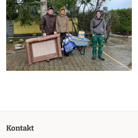
Kontakt