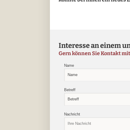
Interesse an einem un
Gern können Sie Kontakt mi
Name
Betreff
Nachricht