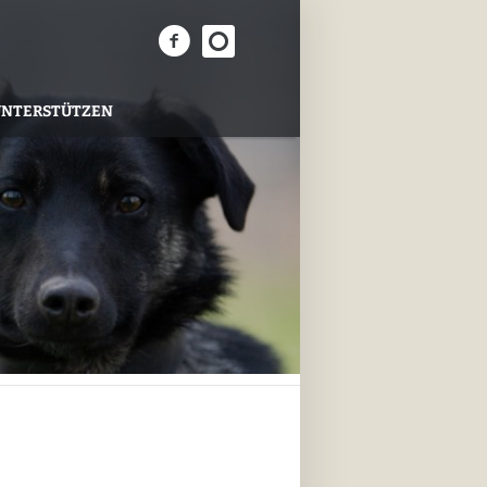
UNTERSTÜTZEN