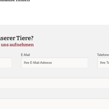
serer Tiere?
t uns aufnehmen
E-Mail
Telefon