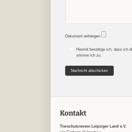
Dokument anhängen
Hiermit bestätige ich, dass ich 
stimme ich zu.
Kontakt
Tierschutzverein Leipziger Land e.V.