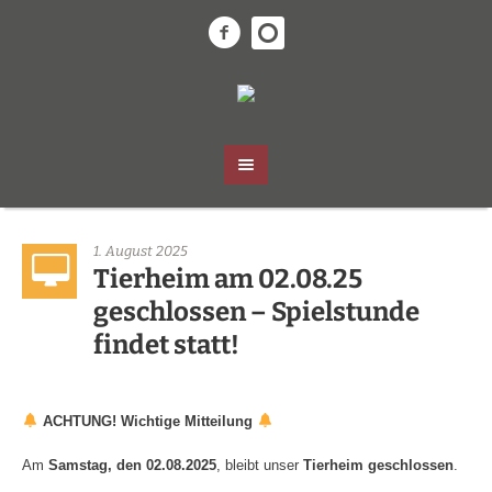
1. August 2025
Tierheim am 02.08.25
geschlossen – Spielstunde
findet statt!
ACHTUNG! Wichtige Mitteilung
Am
Samstag, den 02.08.2025
, bleibt unser
Tierheim geschlossen
.