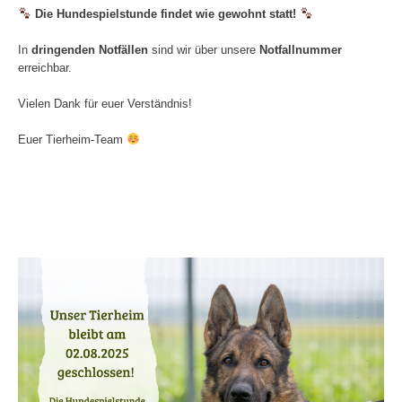
Die Hundespielstunde findet wie gewohnt statt!
In
dringenden Notfällen
sind wir über unsere
Notfallnummer
erreichbar.
Vielen Dank für euer Verständnis!
Euer Tierheim-Team