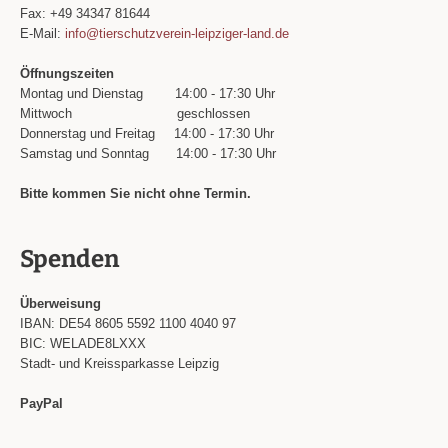
Fax: +49 34347 81644
E-Mail:
info@tierschutzverein-leipziger-land.de
Öffnungszeiten
Montag und Dienstag
14:00 - 17:30 Uhr
Mittwoch
geschlossen
Donnerstag und Freitag
14:00 - 17:30 Uhr
Samstag und Sonntag
14:00 - 17:30 Uhr
Bitte kommen Sie nicht ohne Termin.
Spenden
Überweisung
IBAN: DE54 8605 5592 1100 4040 97
BIC: WELADE8LXXX
Stadt- und Kreissparkasse Leipzig
PayPal