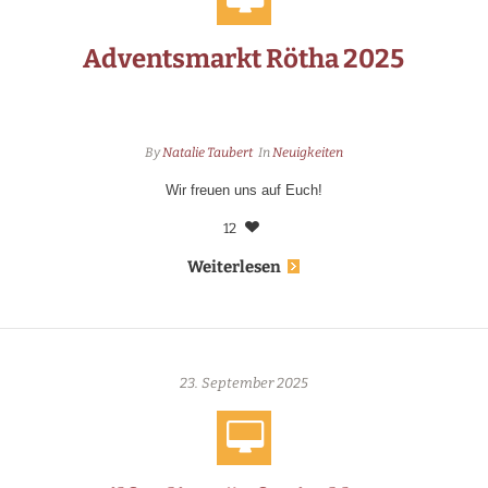
Adventsmarkt Rötha 2025
By
Natalie Taubert
In
Neuigkeiten
Wir freuen uns auf Euch!
12
Weiterlesen
23. September 2025