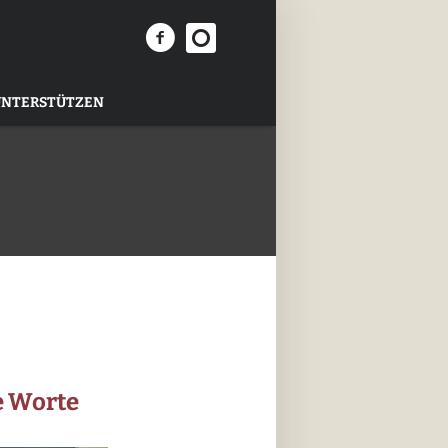
UNTERSTÜTZEN
ie Worte