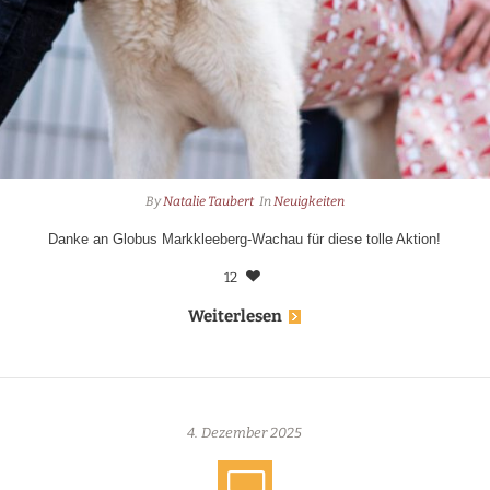
By
Natalie Taubert
In
Neuigkeiten
Danke an Globus Markkleeberg-Wachau für diese tolle Aktion!
12
Weiterlesen
4. Dezember 2025