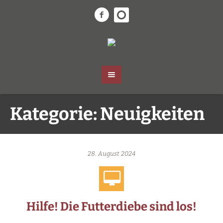
Kategorie:
Neuigkeiten
28. August 2024
Hilfe! Die Futterdiebe sind los!