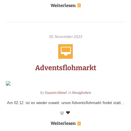
Weiterlesen
30. November 2023
Adventsflohmarkt
By
Susann Hänel
In
Neuigkeiten
Am 02.12. ist es wieder soweit: unser Adventsflohmarkt findet statt...
12
Weiterlesen