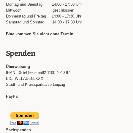
Montag und Dienstag
14:00 - 17:30 Uhr
Mittwoch
geschlossen
Donnerstag und Freitag
14:00 - 17:30 Uhr
Samstag und Sonntag
14:00 - 17:30 Uhr
Bitte kommen Sie nicht ohne Termin.
Spenden
Überweisung
IBAN: DE54 8605 5592 1100 4040 97
BIC: WELADE8LXXX
Stadt- und Kreissparkasse Leipzig
PayPal
Sachspenden