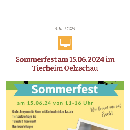
9. Juni 2024
Sommerfest am 15.06.2024 im
Tierheim Oelzschau