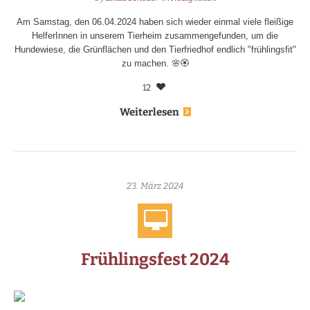
Am Samstag, den 06.04.2024 haben sich wieder einmal viele fleißige
HelferInnen in unserem Tierheim zusammengefunden, um die
Hundewiese, die Grünflächen und den Tierfriedhof endlich "frühlingsfit"
zu machen. 🌸🏵
12
Weiterlesen
23. März 2024
Frühlingsfest 2024