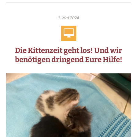
3. Mai 2024
Die Kittenzeit geht los! Und wir
benötigen dringend Eure Hilfe!