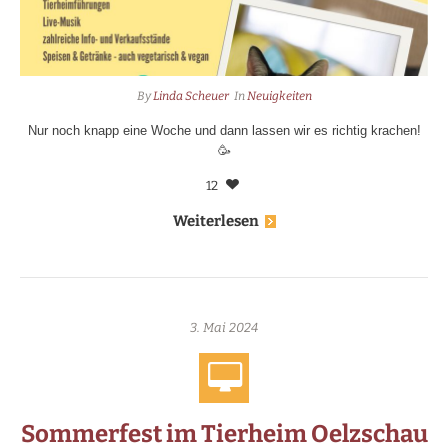
By
Linda Scheuer
In
Neuigkeiten
Nur noch knapp eine Woche und dann lassen wir es richtig krachen!
🥳
12
Weiterlesen
3. Mai 2024
Sommerfest im Tierheim Oelzschau